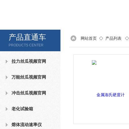
产品直通车
网站首页
◇
产品列表
PRODUCTS CENTER
拉力丝瓜视频官网
万能丝瓜视频官网
冲击丝瓜视频官网
老化试验箱
熔体流动速率仪